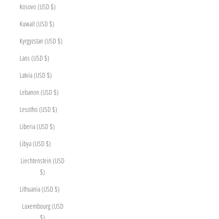
Kosovo (USD $)
Kuwait (USD $)
Kyrgyzstan (USD $)
Laos (USD $)
Latvia (USD $)
Lebanon (USD $)
Lesotho (USD $)
Liberia (USD $)
Libya (USD $)
Liechtenstein (USD
$)
Lithuania (USD $)
Luxembourg (USD
$)