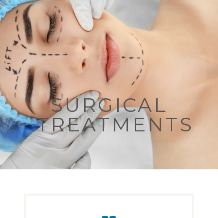
SURGICAL
TREATMENTS