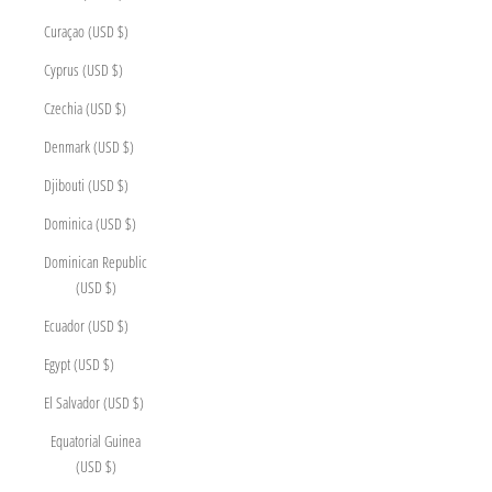
Curaçao (USD $)
Cyprus (USD $)
Czechia (USD $)
Denmark (USD $)
Djibouti (USD $)
Dominica (USD $)
Dominican Republic
(USD $)
Ecuador (USD $)
Egypt (USD $)
El Salvador (USD $)
Equatorial Guinea
(USD $)