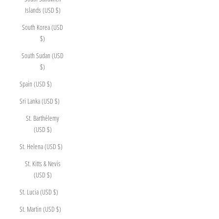
Islands (USD $)
South Korea (USD
$)
South Sudan (USD
$)
Spain (USD $)
Sri Lanka (USD $)
St. Barthélemy
(USD $)
St. Helena (USD $)
St. Kitts & Nevis
(USD $)
St. Lucia (USD $)
St. Martin (USD $)