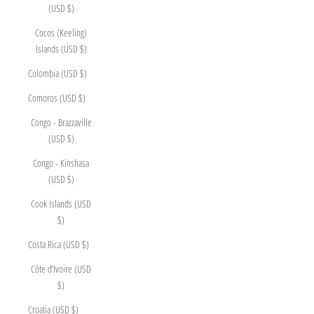
(USD $)
Cocos (Keeling)
Islands (USD $)
Colombia (USD $)
Comoros (USD $)
Congo - Brazzaville
(USD $)
Congo - Kinshasa
(USD $)
Cook Islands (USD
$)
Costa Rica (USD $)
Côte d’Ivoire (USD
$)
Croatia (USD $)