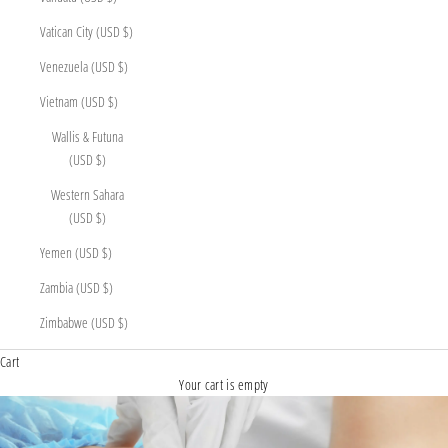
Vatican City (USD $)
Venezuela (USD $)
Vietnam (USD $)
Wallis & Futuna
(USD $)
Western Sahara
(USD $)
Yemen (USD $)
Zambia (USD $)
Zimbabwe (USD $)
Cart
Your cart is empty