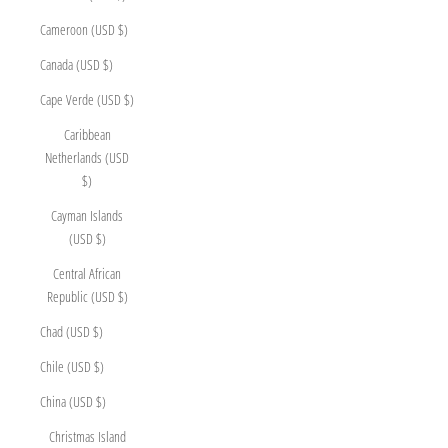
Cameroon (USD $)
Canada (USD $)
Cape Verde (USD $)
Caribbean
Netherlands (USD
$)
Cayman Islands
(USD $)
Central African
Republic (USD $)
Chad (USD $)
Chile (USD $)
China (USD $)
Christmas Island