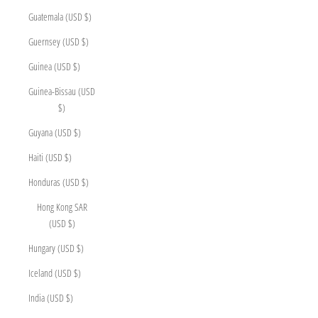
Guatemala (USD $)
Guernsey (USD $)
Guinea (USD $)
Guinea-Bissau (USD
$)
Guyana (USD $)
Haiti (USD $)
Honduras (USD $)
Hong Kong SAR
(USD $)
Hungary (USD $)
Iceland (USD $)
India (USD $)