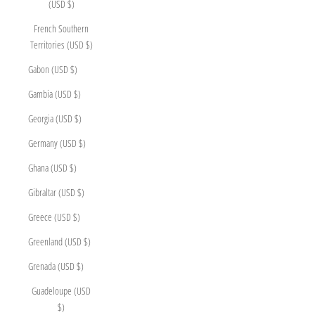
(USD $)
French Southern
Territories (USD $)
Gabon (USD $)
Gambia (USD $)
Georgia (USD $)
Germany (USD $)
Ghana (USD $)
Gibraltar (USD $)
Greece (USD $)
Greenland (USD $)
Grenada (USD $)
Guadeloupe (USD
$)