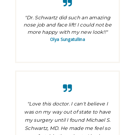
"Dr. Schwartz did such an amazing
nose job and face lift! I could not be
more happy with my new look!!"
Olya Sungatullina
"Love this doctor. I can't believe I
was on my way out of state to have
my surgery until I found Michael S.
Schwartz, MD. He made me feel so