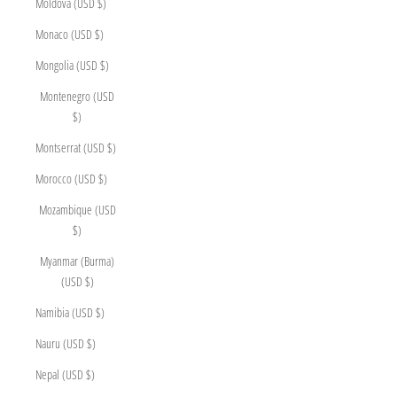
Moldova (USD $)
Monaco (USD $)
Mongolia (USD $)
Montenegro (USD
$)
Montserrat (USD $)
Morocco (USD $)
Mozambique (USD
$)
Myanmar (Burma)
(USD $)
Namibia (USD $)
Nauru (USD $)
Nepal (USD $)