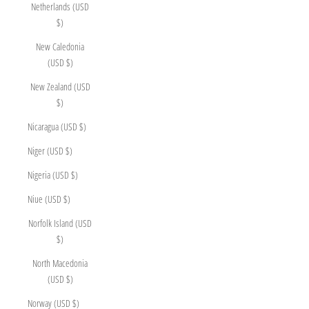
Netherlands (USD
$)
New Caledonia
(USD $)
New Zealand (USD
$)
Nicaragua (USD $)
Niger (USD $)
Nigeria (USD $)
Niue (USD $)
Norfolk Island (USD
$)
North Macedonia
(USD $)
Norway (USD $)