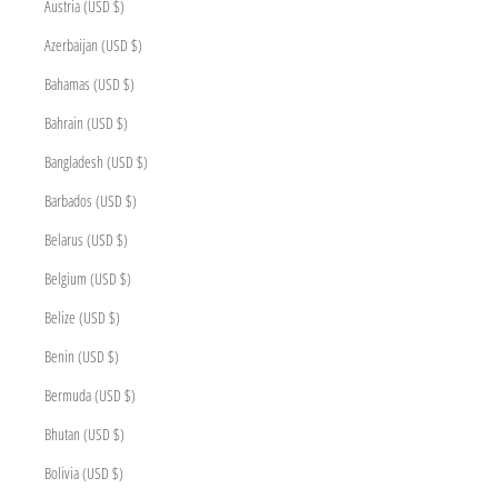
Austria (USD $)
Azerbaijan (USD $)
Bahamas (USD $)
Bahrain (USD $)
Bangladesh (USD $)
Barbados (USD $)
Belarus (USD $)
Belgium (USD $)
Belize (USD $)
Benin (USD $)
Bermuda (USD $)
Bhutan (USD $)
Bolivia (USD $)