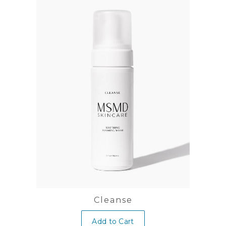
Cleanse
Add to Cart