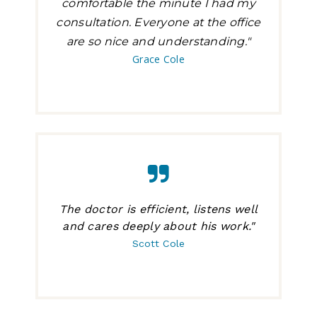
comfortable the minute I had my
consultation. Everyone at the office
are so nice and understanding."
Grace Cole
The doctor is efficient, listens well
and cares deeply about his work."
Scott Cole