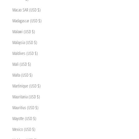
Macao SAR (USD $)
Madagascar (USD $)
Malawi (USD $)
Malaysia (USD $)
Maldives (USD $)
Mali (USD $)
Malta (USD $)
Martinique (USD $)
Mauritania (USD $)
Mauritius (USD $)
Mayotte (USD $)
Mexico (USD $)