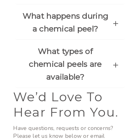
What happens during
a chemical peel?
What types of
chemical peels are
available?
We’d Love To
Hear From You.
Have questions, requests or concerns?
Please let us know below or email