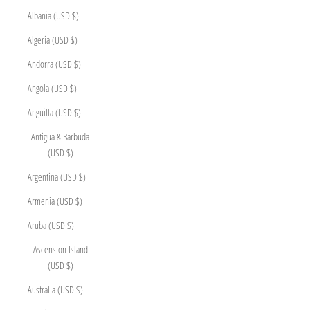
Albania (USD $)
Algeria (USD $)
Andorra (USD $)
Angola (USD $)
Anguilla (USD $)
Antigua & Barbuda
(USD $)
Argentina (USD $)
Armenia (USD $)
Aruba (USD $)
Ascension Island
(USD $)
Australia (USD $)