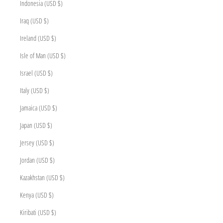
Indonesia (USD $)
Iraq (USD $)
Ireland (USD $)
Isle of Man (USD $)
Israel (USD $)
Italy (USD $)
Jamaica (USD $)
Japan (USD $)
Jersey (USD $)
Jordan (USD $)
Kazakhstan (USD $)
Kenya (USD $)
Kiribati (USD $)