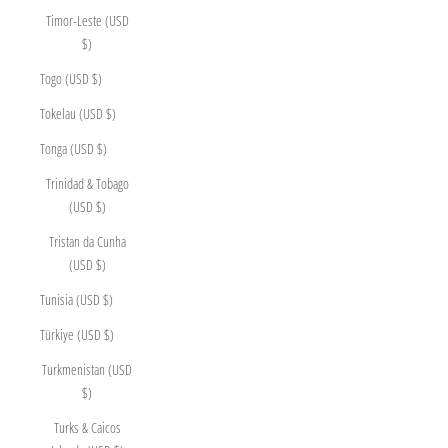
Timor-Leste (USD
$)
Togo (USD $)
Tokelau (USD $)
Tonga (USD $)
Trinidad & Tobago
(USD $)
Tristan da Cunha
(USD $)
Tunisia (USD $)
Türkiye (USD $)
Turkmenistan (USD
$)
Turks & Caicos