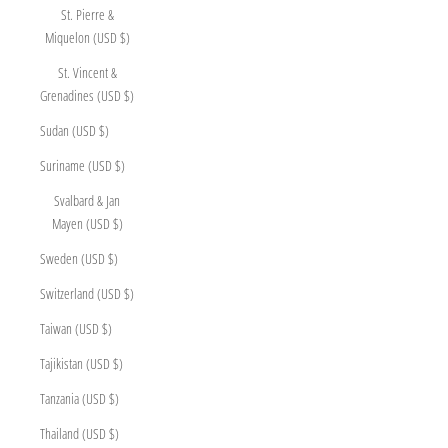
St. Pierre &
Miquelon (USD $)
St. Vincent &
Grenadines (USD $)
Sudan (USD $)
Suriname (USD $)
Svalbard & Jan
Mayen (USD $)
Sweden (USD $)
Switzerland (USD $)
Taiwan (USD $)
Tajikistan (USD $)
Tanzania (USD $)
Thailand (USD $)