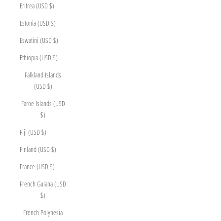
Eritrea (USD $)
Estonia (USD $)
Eswatini (USD $)
Ethiopia (USD $)
Falkland Islands
(USD $)
Faroe Islands (USD
$)
Fiji (USD $)
Finland (USD $)
France (USD $)
French Guiana (USD
$)
French Polynesia