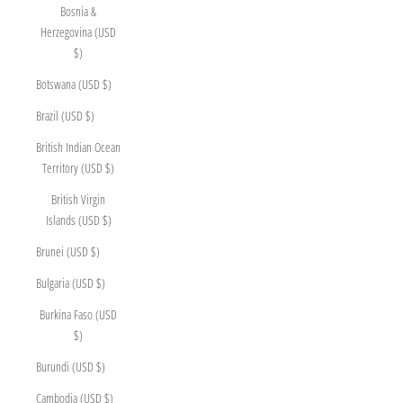
Bosnia &
Herzegovina (USD
$)
Botswana (USD $)
Brazil (USD $)
British Indian Ocean
Territory (USD $)
British Virgin
Islands (USD $)
Brunei (USD $)
Bulgaria (USD $)
Burkina Faso (USD
$)
Burundi (USD $)
Cambodia (USD $)